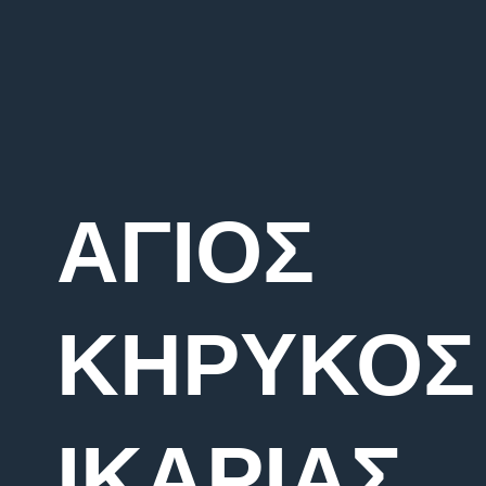
ΑΓΙΟΣ
ΚΗΡΥΚΟΣ
ΙΚΑΡΙΑΣ