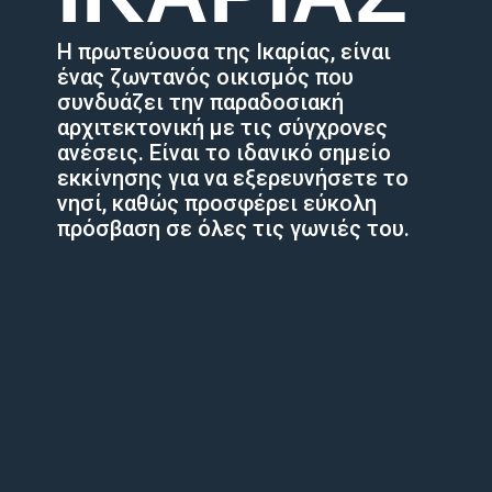
Η πρωτεύουσα της Ικαρίας, είναι
ένας ζωντανός οικισμός που
συνδυάζει την παραδοσιακή
αρχιτεκτονική με τις σύγχρονες
ανέσεις. Είναι το ιδανικό σημείο
εκκίνησης για να εξερευνήσετε το
νησί, καθώς προσφέρει εύκολη
πρόσβαση σε όλες τις γωνιές του.