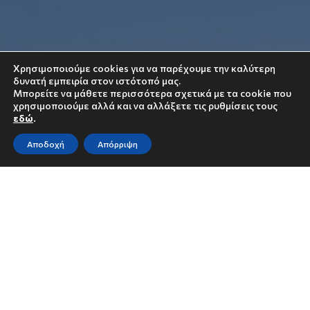
Χρησιμοποιούμε cookies για να παρέχουμε την καλύτερη
δυνατή εμπειρία στον ιστότοπό μας.
Μπορείτε να μάθετε περισσότερα σχετικά με τα cookie που
χρησιμοποιούμε αλλά και να αλλάξετε τις ρυθμίσεις τους
εδώ
.
Αποδοχή
Απόρριψη
Ο Άγιος Κήρυκος βρίσκεται στη