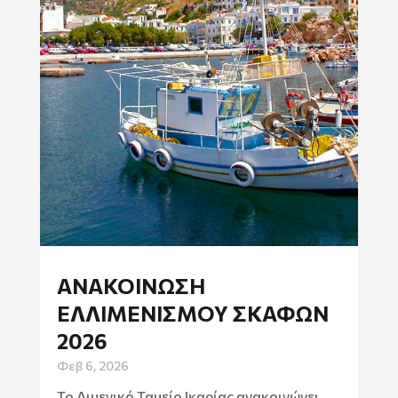
ΑΝΑΚΟΙΝΩΣΗ
ΕΛΛΙΜΕΝΙΣΜΟΥ ΣΚΑΦΩΝ
2026
Φεβ 6, 2026
Το Λιμενικό Ταμείο Ικαρίας ανακοινώνει