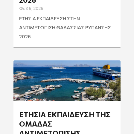
Φεβ 6, 2026
ΕΤΗΣΙΑ ΕΚΠΑΙΔΕΥΣΗ ΣΤΗΝ
ΑΝΤΙΜΕΤΩΠΙΣΗ ΘΑΛΑΣΣΙΑΣ ΡΥΠΑΝΣΗΣ
2026
ΕΤΉΣΙΑ ΕΚΠΑΊΔΕΥΣΗ ΤΗΣ
ΟΜΆΔΑΣ
ΑΝΤΙΜΕΤΏΠΙΣΗΣ