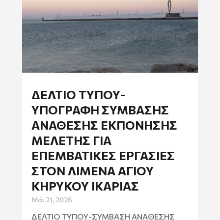
ΔΕΛΤΙΟ ΤΥΠΟΥ-
ΥΠΟΓΡΑΦΗ ΣΥΜΒΑΣΗΣ
ΑΝΑΘΕΣΗΣ ΕΚΠΟΝΗΣΗΣ
ΜΕΛΕΤΗΣ ΓΙΑ
ΕΠΕΜΒΑΤΙΚΕΣ ΕΡΓΑΣΙΕΣ
ΣΤΟΝ ΛΙΜΕΝΑ ΑΓΙΟΥ
ΚΗΡΥΚΟΥ ΙΚΑΡΙΑΣ
Μάι 21, 2026
ΔΕΛΤΙΟ ΤΥΠΟΥ-ΣΥΜΒΑΣΗ ΑΝΑΘΕΣΗΣ