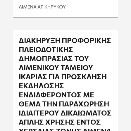
ΛΙΜΕΝΑ ΑΓ.ΚΗΡΥΚΟΥ
ΔΙΑΚΗΡΥΞΗ ΠΡΟΦΟΡΙΚΗΣ
ΠΛΕΙΟΔΟΤΙΚΗΣ
ΔΗΜΟΠΡΑΣΙΑΣ ΤΟΥ
ΛΙΜΕΝΙΚΟΥ ΤΑΜΕΙΟΥ
ΙΚΑΡΙΑΣ ΓΙΑ ΠΡΟΣΚΛΗΣΗ
ΕΚΔΗΛΩΣΗΣ
ΕΝΔΙΑΦΕΡΟΝΤΟΣ ΜΕ
ΘΕΜΑ ΤΗΝ ΠΑΡΑΧΩΡΗΣΗ
ΙΔΙΑΙΤΕΡΟΥ ΔΙΚΑΙΩΜΑΤΟΣ
ΑΠΛΗΣ ΧΡΗΣΗΣ ΕΝΤΟΣ
ΧΕΡΣΑΙΑΣ ΖΩΝΗΣ ΛΙΜΕΝΑ