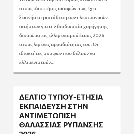
στους ιδιοκτήτες σκαφών πως έχει
ξεκινήσει η κατάθεση των ηλεκτρονικών
αιτήσεων για την διαδικασία χορήγησης
δικαιώματος ελλιμενισμού έτους 2026
στους λιμένες αρμοδιότητας του. Οι
ιδιοκτήτες σκαφών που θέλουν να
ελλιμενιστούν...
ΔΕΛΤΙΟ ΤΥΠΟΥ-ΕΤΗΣΙΑ
ΕΚΠΑΙΔΕΥΣΗ ΣΤΗΝ
ΑΝΤΙΜΕΤΩΠΙΣΗ
ΘΑΛΑΣΣΙΑΣ ΡΥΠΑΝΣΗΣ
2026