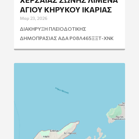
ΑΓΙΟΥ ΚΗΡΥΚΟΥ ΙΚΑΡΙΑΣ
Μαρ 23, 2026
ΔΙΑΚΗΡΥΞΗ ΠΛΕΙΟΔΟΤΙΚΗΣ
ΔΗΜΟΠΡΑΣΙΑΣ ΑΔΑ Ρ08Λ465ΞΞΤ-ΧΝΚ