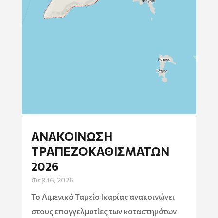
ΑΝΑΚΟΙΝΩΣΗ
ΤΡΑΠΕΖΟΚΑΘΙΣΜΑΤΩΝ
2026
Φεβ 16, 2026
Το Λιμενικό Ταμείο Ικαρίας ανακοινώνει
στους επαγγελματίες των καταστημάτων