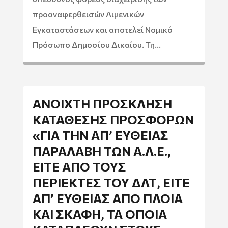
προαναφερθεισών Λιμενικών
Εγκαταστάσεων και αποτελεί Νομικό
Πρόσωπο Δημοσίου Δικαίου. Τη...
ΑΝΟΙΧΤΉ ΠΡΌΣΚΛΗΣΗ
ΚΑΤΆΘΕΣΗΣ ΠΡΟΣΦΟΡΏΝ
«ΓΙΑ ΤΗΝ ΑΠ’ ΕΥΘΕΊΑΣ
ΠΑΡΑΛΑΒΉ ΤΩΝ Α.Λ.Ε.,
ΕΊΤΕ ΑΠΌ ΤΟΥΣ
ΠΕΡΙΈΚΤΕΣ ΤΟΥ ΔΛΤ, ΕΊΤΕ
ΑΠ’ ΕΥΘΕΊΑΣ ΑΠΌ ΠΛΟΊΑ
ΚΑΙ ΣΚΆΦΗ, ΤΑ ΟΠΟΊΑ