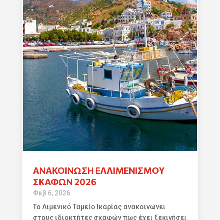
ΑΝΑΚΟΙΝΩΣΗ ΕΛΛΙΜΕΝΙΣΜΟΥ
ΣΚΑΦΩΝ 2026
Φεβ 6, 2026
Το Λιμενικό Ταμείο Ικαρίας ανακοινώνει
στους ιδιοκτήτες σκαφών πως έχει ξεκινήσει