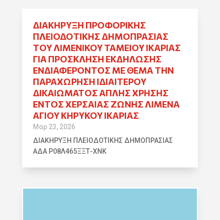
ΔΙΑΚΗΡΥΞΗ ΠΡΟΦΟΡΙΚΗΣ
ΠΛΕΙΟΔΟΤΙΚΗΣ ΔΗΜΟΠΡΑΣΙΑΣ
ΤΟΥ ΛΙΜΕΝΙΚΟΥ ΤΑΜΕΙΟΥ ΙΚΑΡΙΑΣ
ΓΙΑ ΠΡΟΣΚΛΗΣΗ ΕΚΔΗΛΩΣΗΣ
ΕΝΔΙΑΦΕΡΟΝΤΟΣ ΜΕ ΘΕΜΑ ΤΗΝ
ΠΑΡΑΧΩΡΗΣΗ ΙΔΙΑΙΤΕΡΟΥ
ΔΙΚΑΙΩΜΑΤΟΣ ΑΠΛΗΣ ΧΡΗΣΗΣ
ΕΝΤΟΣ ΧΕΡΣΑΙΑΣ ΖΩΝΗΣ ΛΙΜΕΝΑ
ΑΓΙΟΥ ΚΗΡΥΚΟΥ ΙΚΑΡΙΑΣ
Μαρ 23, 2026
ΔΙΑΚΗΡΥΞΗ ΠΛΕΙΟΔΟΤΙΚΗΣ ΔΗΜΟΠΡΑΣΙΑΣ
ΑΔΑ Ρ08Λ465ΞΞΤ-ΧΝΚ