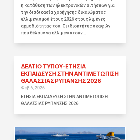
η κατάθεση των ηλεκτρονικών αιτήσεων για
την διαδικασία χορήγησης δικαιώματος
ελλιμενισμού έτους 2026 στους λιμένες
αρμοδιότητας του. Οι ιδιοκτήτες σκαφών
που θέλουν να ελλιμενιστούν...
ΔΕΛΤΙΟ ΤΥΠΟΥ-ΕΤΗΣΙΑ
ΕΚΠΑΙΔΕΥΣΗ ΣΤΗΝ ΑΝΤΙΜΕΤΩΠΙΣΗ
ΘΑΛΑΣΣΙΑΣ ΡΥΠΑΝΣΗΣ 2026
Φεβ 6, 2026
ΕΤΗΣΙΑ ΕΚΠΑΙΔΕΥΣΗ ΣΤΗΝ ΑΝΤΙΜΕΤΩΠΙΣΗ
ΘΑΛΑΣΣΙΑΣ ΡΥΠΑΝΣΗΣ 2026