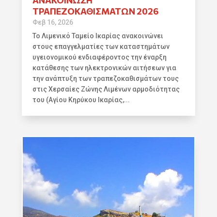
ΑΝΑΚΟΙΝΩΣΗ
ΤΡΑΠΕΖΟΚΑΘΙΣΜΑΤΩΝ 2026
Φεβ 16, 2026
Το Λιμενικό Ταμείο Ικαρίας ανακοινώνει
στους επαγγελματίες των καταστημάτων
υγειονομικού ενδιαφέροντος την έναρξη
κατάθεσης των ηλεκτρονικών αιτήσεων για
την ανάπτυξη των τραπεζοκαθισμάτων τους
στις Χερσαίες Ζώνης Λιμένων αρμοδιότητας
του (Αγίου Κηρύκου Ικαρίας,...