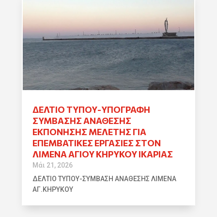
ΔΕΛΤΙΟ ΤΥΠΟΥ-ΥΠΟΓΡΑΦΗ
ΣΥΜΒΑΣΗΣ ΑΝΑΘΕΣΗΣ
ΕΚΠΟΝΗΣΗΣ ΜΕΛΕΤΗΣ ΓΙΑ
ΕΠΕΜΒΑΤΙΚΕΣ ΕΡΓΑΣΙΕΣ ΣΤΟΝ
ΛΙΜΕΝΑ ΑΓΙΟΥ ΚΗΡΥΚΟΥ ΙΚΑΡΙΑΣ
Μάι 21, 2026
ΔΕΛΤΙΟ ΤΥΠΟΥ-ΣΥΜΒΑΣΗ ΑΝΑΘΕΣΗΣ ΛΙΜΕΝΑ
ΑΓ.ΚΗΡΥΚΟΥ