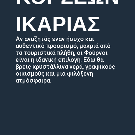
ΙΚΑΡΙΑΣ
Αν αναζητάς έναν ήσυχο και
αυθεντικό προορισμό, μακριά από
τα τουριστικά πλήθη, οι Φούρνοι
είναι η ιδανική επιλογή. Εδώ θα
βρεις κρυστάλλινα νερά, γραφικούς
οικισμούς και μια φιλόξενη
ατμόσφαιρα.