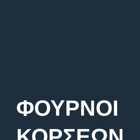
ΦΟΥΡΝΟΙ
ΚΟΡΣΕΩΝ