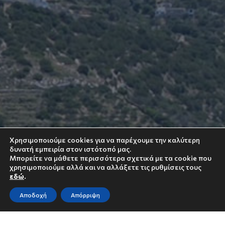
Χρησιμοποιούμε cookies για να παρέχουμε την καλύτερη
δυνατή εμπειρία στον ιστότοπό μας.
Μπορείτε να μάθετε περισσότερα σχετικά με τα cookie που
χρησιμοποιούμε αλλά και να αλλάξετε τις ρυθμίσεις τους
εδώ
.
Αποδοχή
Απόρριψη